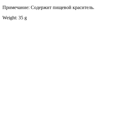
Примечание: Содержит пищевой краситель.
Weight: 35 g