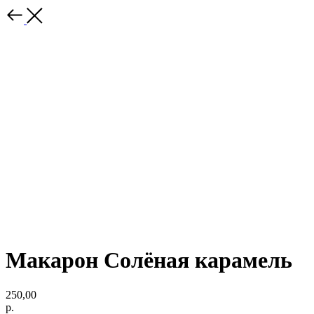
Макарон Солёная карамель
250,00
р.