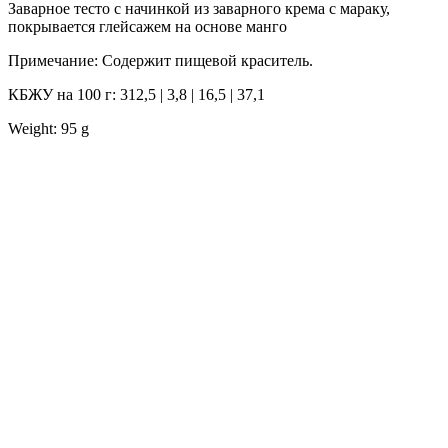
Заварное тесто с начинкой из заварного крема с мараку,
покрывается глейсажем на основе манго
Примечание: Содержит пищевой краситель.
КБЖУ на 100 г: 312,5 | 3,8 | 16,5 | 37,1
Weight: 95 g