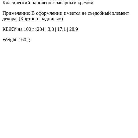
Класический наполеон с заварным кремом
Примечание: В оформлении имеется не съедобный элемент
декора. (Картон с надписью)
КБЖУ на 100 г: 284 | 3,8 | 17,1 | 28,9
Weight: 160 g