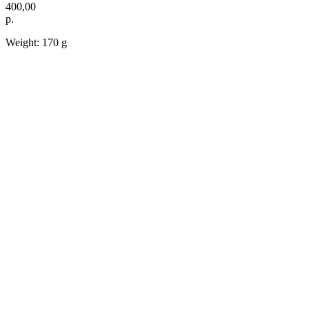
400,00
р.
Weight: 170 g