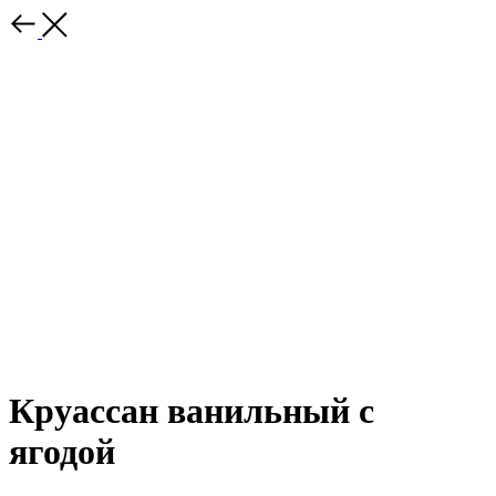
Круассан ванильный с
ягодой